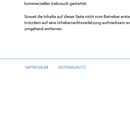
kommerziellen Gebrauch gestattet.
Soweit die Inhalte auf dieser Seite nicht vom Betreiber erst
trotzdem auf eine Urheberrechtsverletzung aufmerksam wer
umgehend entfernen.
IMPRESSUM
DATENSCHUTZ