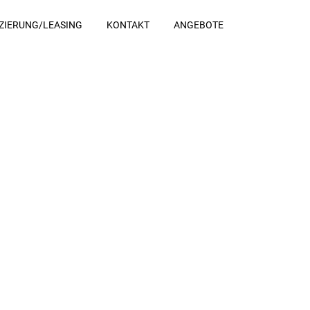
ZIERUNG/LEASING
KONTAKT
ANGEBOTE