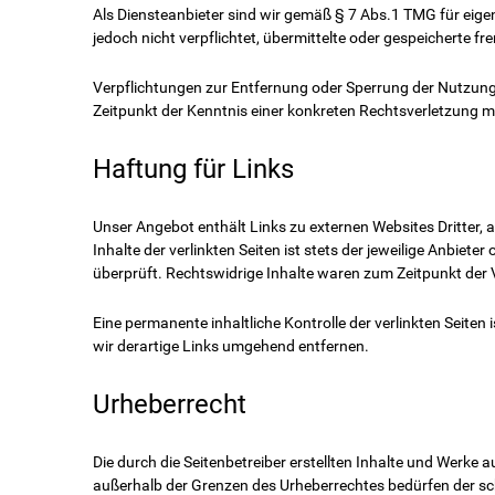
Als Diensteanbieter sind wir gemäß § 7 Abs.1 TMG für eige
jedoch nicht verpflichtet, übermittelte oder gespeicherte 
Verpflichtungen zur Entfernung oder Sperrung der Nutzung
Zeitpunkt der Kenntnis einer konkreten Rechtsverletzung 
Haftung für Links
Unser Angebot enthält Links zu externen Websites Dritter, 
Inhalte der verlinkten Seiten ist stets der jeweilige Anbiet
überprüft. Rechtswidrige Inhalte waren zum Zeitpunkt der 
Eine permanente inhaltliche Kontrolle der verlinkten Seit
wir derartige Links umgehend entfernen.
Urheberrecht
Die durch die Seitenbetreiber erstellten Inhalte und Werke 
außerhalb der Grenzen des Urheberrechtes bedürfen der schr