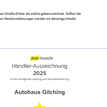
n Inhalte Dritter als solche gekennzeichnet. Sollten Sie
n Rechtsverletzungen werden wir derartige Inhalte