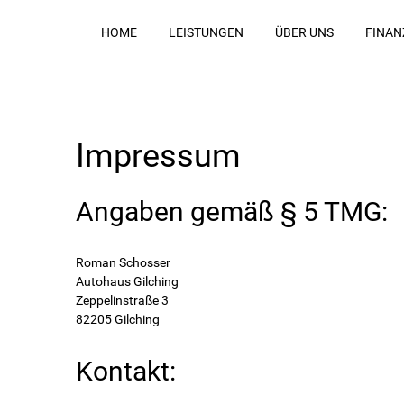
HOME
LEISTUNGEN
ÜBER UNS
FINAN
Impressum
Angaben gemäß § 5 TMG:
Roman Schosser
Autohaus Gilching
Zeppelinstraße 3
82205 Gilching
Kontakt: