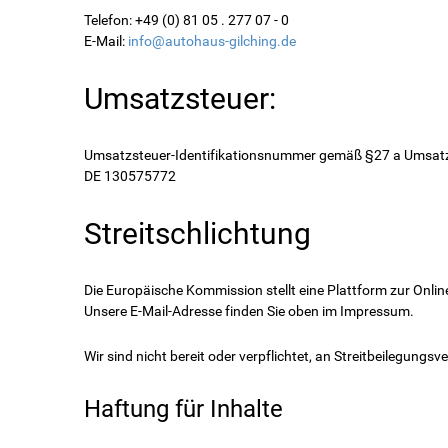
Telefon: +49 (0) 81 05 . 277 07 - 0
E-Mail:
info@autohaus-gilching.de
Umsatzsteuer:
Umsatzsteuer-Identifikationsnummer gemäß §27 a Umsatz
DE 130575772
Streitschlichtung
Die Europäische Kommission stellt eine Plattform zur Online
Unsere E-Mail-Adresse finden Sie oben im Impressum.
Wir sind nicht bereit oder verpflichtet, an Streitbeilegung
Haftung für Inhalte